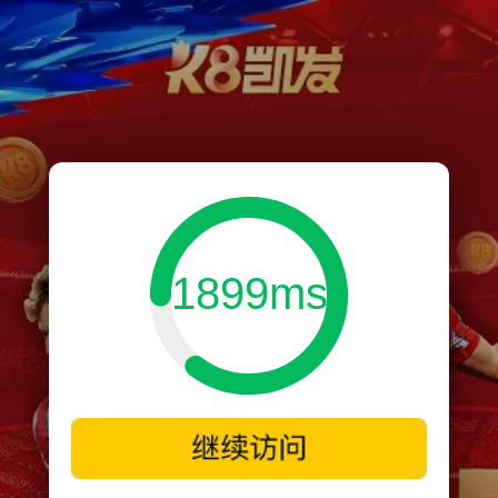
1899ms